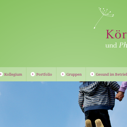
Kollegium
Portfolio
Gruppen
Gesund im Betrie